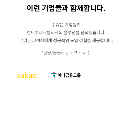
이런 기업들과 함께합니다.
수많은 기업들이
컴트루테크놀로지의 솔루션을 선택했습니다.
우리는 고객사에게 성공적인 도입 경험을 제공합니다.
*금융/공공기관 고객사 다수