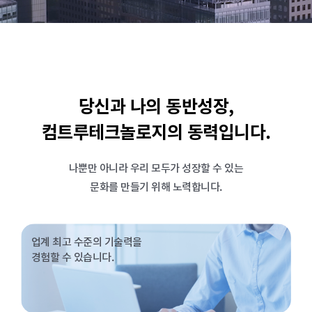
당신과 나의 동반성장,
컴트루테크놀로지의 동력입니다.
나뿐만 아니라 우리 모두가 성장할 수 있는
문화를 만들기 위해 노력합니다.
업계 최고 수준의 기술력을
경험할 수 있습니다.