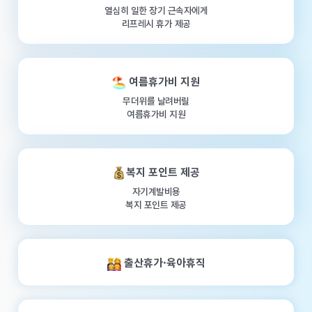
열심히 일한 장기 근속자에게
리프레시 휴가 제공
여름휴가비 지원
무더위를 날려버릴
여름휴가비 지원
복지 포인트 제공
자기계발비용
복지 포인트 제공
출산휴가·육아휴직