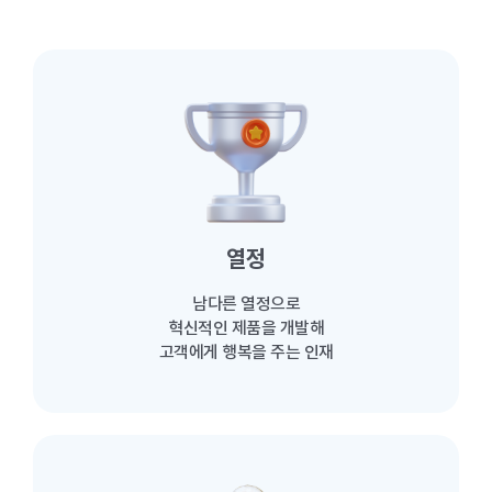
열정
남다른 열정으로
혁신적인 제품을 개발해
고객에게 행복을 주는 인재