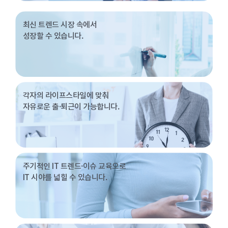
최신 트렌드 시장 속에서
성장할 수 있습니다.
각자의 라이프스타일에 맞춰
자유로운 출·퇴근이 가능합니다.
주기적인 IT 트렌드·이슈 교육으로
IT 시야를 넓힐 수 있습니다.