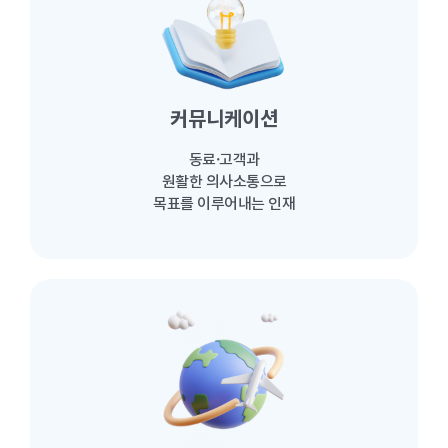
커뮤니케이션
동료·고객과
원활한 의사소통으로
목표를 이루어내는 인재