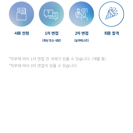
서류 전형
1차 면접
2차 면접
최종 합격
(화상 또는 내방)
(실무테스트)
*직무에 따라 1차 면접 전 과제가 있을 수 있습니다. (개발 등)
*직무에 따라 3차 면접이 있을 수 있습니다.