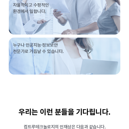
자율적이고 수평적인
환경에서 일합니다.
누구나 인공지능·정보보안
전문가로 거듭날 수 있습니다.
우리는 이런 분들을 기다립니다.
컴트루테크놀로지의 인재상은 다음과 같습니다.