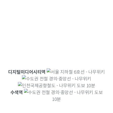
디지털미디어시티역
도보 10분
수색역
도보
10분