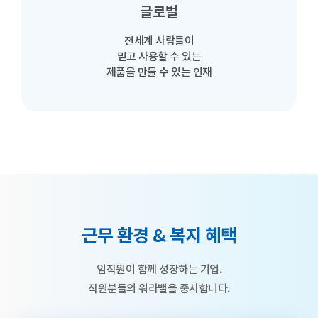
글로벌
전세계 사람들이
믿고 사용할 수 있는
제품을 만들 수 있는 인재
–
근무 환경 & 복지 혜택
임직원이 함께 성장하는 기업.
직원분들의 워라밸을 중시합니다.