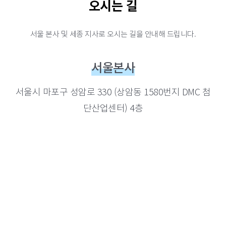
오시는 길
서울 본사 및 세종 지사로 오시는 길을 안내해 드립니다.
서울본사
서울시 마포구 성암로 330 (상암동 1580번지 DMC 첨
단산업센터) 4층