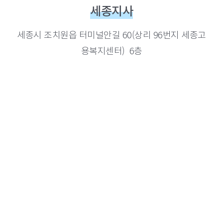
세종지사
세종시 조치원읍 터미널안길 60(상리 96번지 세종고
용복지센터) 6층